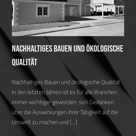
Ökologische Qualität
Uncategorized
Nachhaltiges Bauen und Ökologische
Qualität
Nachhaltiges Bauen und ökologische Qualität
In den letzten Jahren ist es für alle Branchen
immer wichtiger geworden, sich Gedanken
über die Auswirkungen ihrer Tätigkeit auf die
Umwelt zu machen und [...]