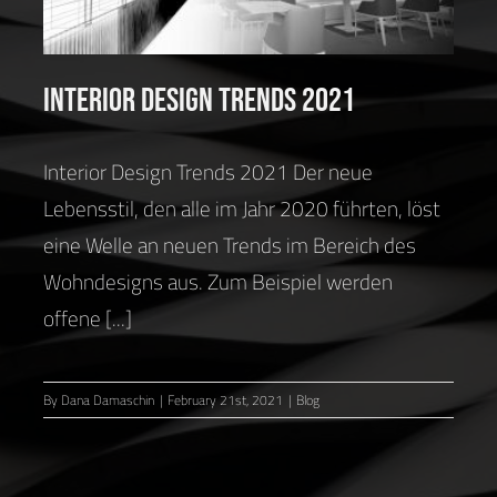
Interior Design Trends 2021
Interior Design Trends 2021 Der neue
Lebensstil, den alle im Jahr 2020 führten, löst
eine Welle an neuen Trends im Bereich des
Wohndesigns aus. Zum Beispiel werden
offene [...]
By
Dana Damaschin
|
February 21st, 2021
|
Blog