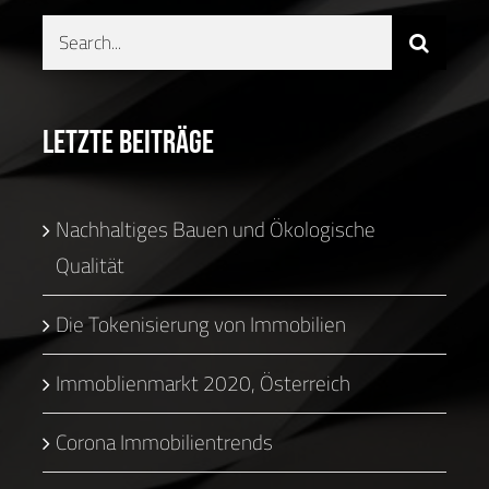
Search
for:
Letzte Beiträge
Nachhaltiges Bauen und Ökologische
Qualität
Die Tokenisierung von Immobilien
Immoblienmarkt 2020, Österreich
Corona Immobilientrends