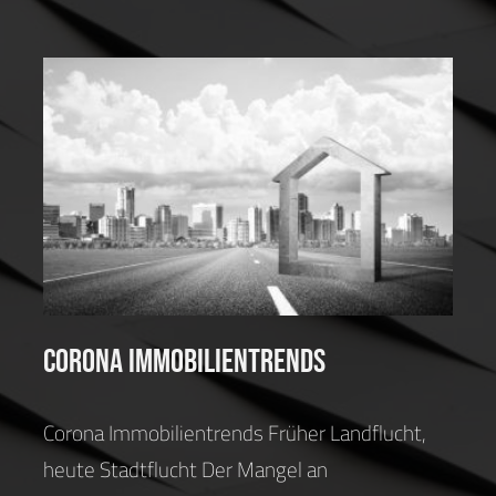
Corona Immobilientrends
Blog
Corona Immobilientrends
Corona Immobilientrends Früher Landflucht,
heute Stadtflucht Der Mangel an