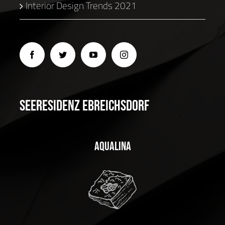
Interior Design Trends 2021
Seeresidenz Ebreichsdorf
Aqualina