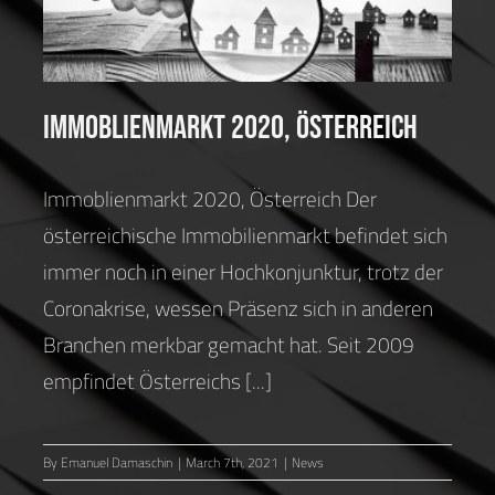
News
Immoblienmarkt 2020, Österreich
Immoblienmarkt 2020, Österreich Der
österreichische Immobilienmarkt befindet sich
immer noch in einer Hochkonjunktur, trotz der
Coronakrise, wessen Präsenz sich in anderen
Branchen merkbar gemacht hat. Seit 2009
empfindet Österreichs [...]
By
Emanuel Damaschin
|
March 7th, 2021
|
News