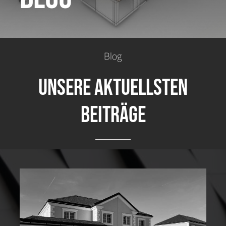
Blog
Unsere aktuellsten
Beiträge
Nachhaltiges Bauen und