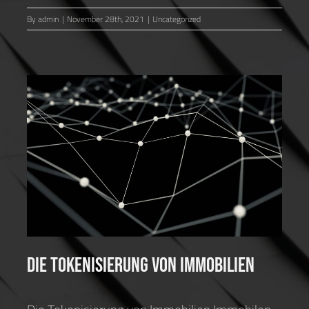
By
admin
|
November 28th, 2021
|
Uncategorized
Die Tokenisierung von
Immobilien
Uncategorized
Die Tokenisierung von Immobilien